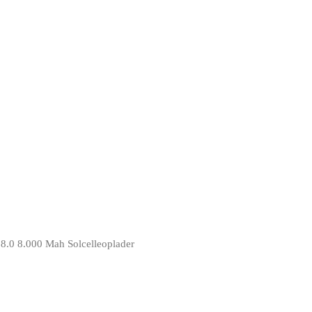
.0 8.000 Mah Solcelleoplader