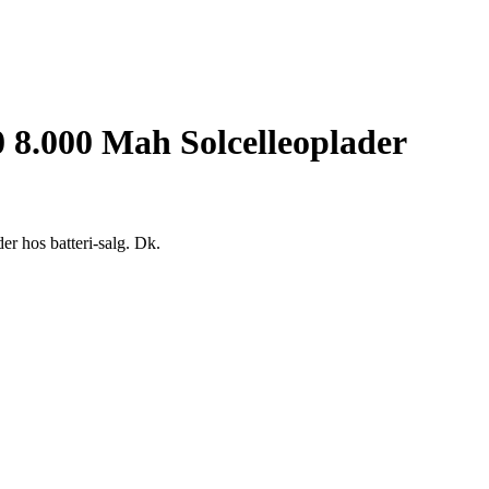
8.000 Mah Solcelleoplader
r hos batteri-salg. Dk.