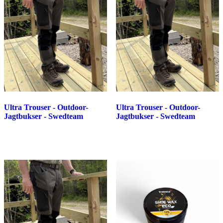
Ultra Trouser - Outdoor-
Ultra Trouser - Outdoor-
Jagtbukser - Swedteam
Jagtbukser - Swedteam