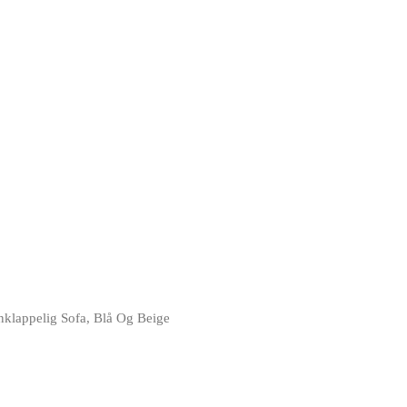
lappelig Sofa, Blå Og Beige