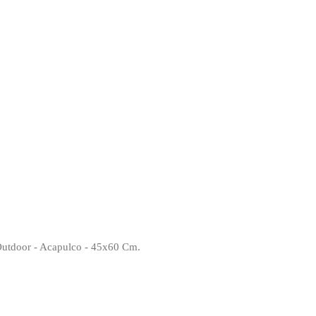
Outdoor - Acapulco - 45x60 Cm.