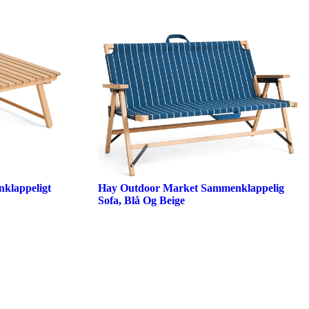
klappeligt
Hay Outdoor Market Sammenklappelig
Sofa, Blå Og Beige